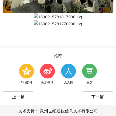
推荐
QQ空间
新浪微博
人人网
豆瓣
上一篇
下一篇
技术支持：
泉州世纪通锐信息技术有限公司