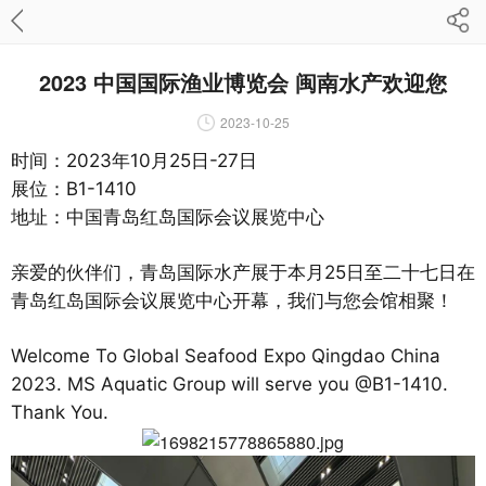
2023 中国国际渔业博览会 闽南水产欢迎您
2023-10-25
时间：2023年10月25日-27日
展位：B1-1410
地址：中国青岛红岛国际会议展览中心
亲爱的伙伴们，青岛国际水产展于本月25日至二十七日在
青岛红岛国际会议展览中心开幕，我们与您会馆相聚！
Welcome To Global Seafood Expo Qingdao China
2023. MS Aquatic Group will serve you @B1-1410.
Thank You.